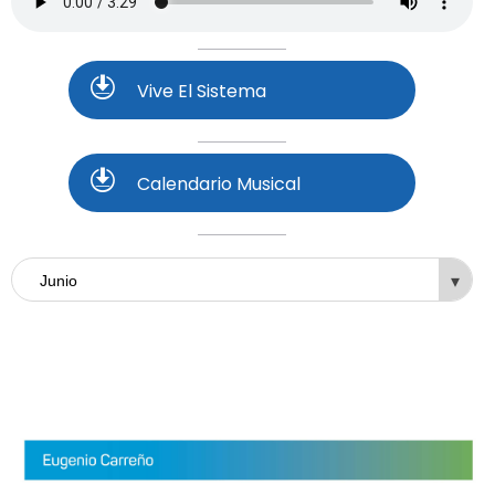
Vive El Sistema
Calendario Musical