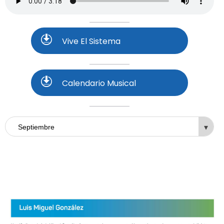
Vive El Sistema
Calendario Musical