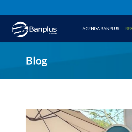
AGENDA BANPLUS
RE
Blog