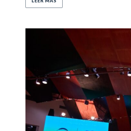
LEER MÁS