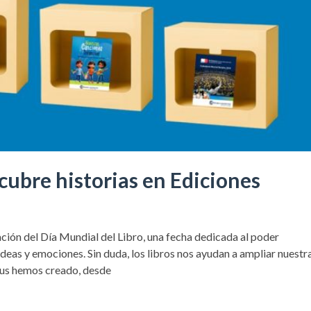
scubre historias en Ediciones
ción del Día Mundial del Libro, una fecha dedicada al poder
deas y emociones. Sin duda, los libros nos ayudan a ampliar nuestr
lus hemos creado, desde