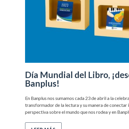
Día Mundial del Libro, ¡de
Banplus!
En Banplus nos sumamos cada 23 de abril a la celebra
transformador de la lectura y su manera de conectar i
perspectiva sobre el mundo que nos rodea y en Banp