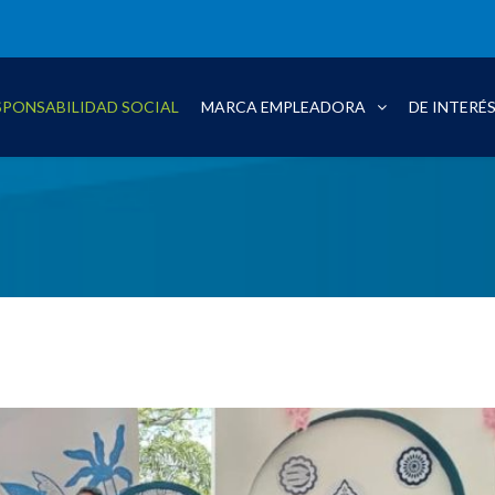
SPONSABILIDAD SOCIAL
MARCA EMPLEADORA
DE INTERÉ