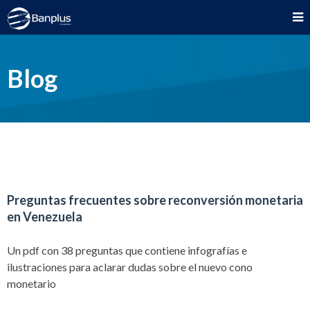
Blog
Preguntas frecuentes sobre reconversión monetaria
en Venezuela
Un pdf con 38 preguntas que contiene infografías e
ilustraciones para aclarar dudas sobre el nuevo cono
monetario