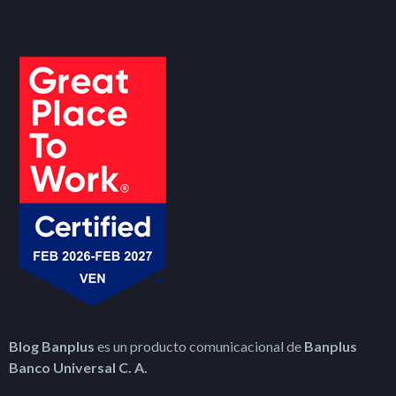
Blog Banplus
es un producto comunicacional de
Banplus
Banco Universal C. A.