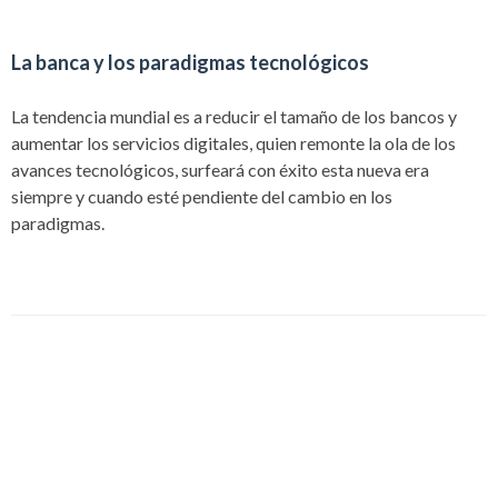
La banca y los paradigmas tecnológicos
La tendencia mundial es a reducir el tamaño de los bancos y
aumentar los servicios digitales, quien remonte la ola de los
avances tecnológicos, surfeará con éxito esta nueva era
siempre y cuando esté pendiente del cambio en los
paradigmas.