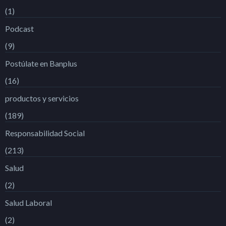
(1)
Podcast
(9)
Postúlate en Banplus
(16)
productos y servicios
(189)
Responsabilidad Social
(213)
Salud
(2)
Salud Laboral
(2)