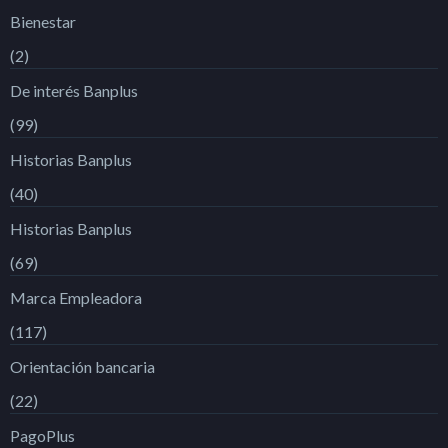
Bienestar
(2)
De interés Banplus
(99)
Historias Banplus
(40)
Historias Banplus
(69)
Marca Empleadora
(117)
Orientación bancaria
(22)
PagoPlus