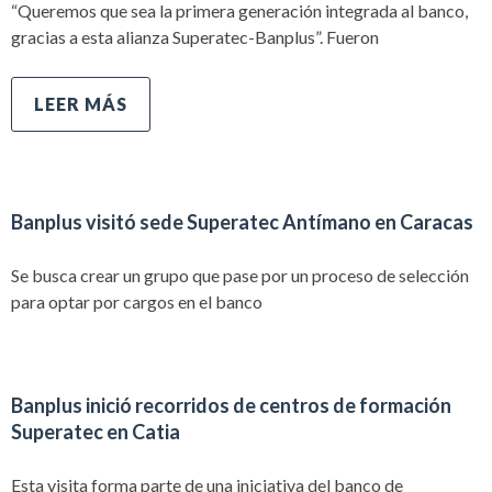
“Queremos que sea la primera generación integrada al banco,
gracias a esta alianza Superatec-Banplus”. Fueron
LEER MÁS
Banplus visitó sede Superatec Antímano en Caracas
Se busca crear un grupo que pase por un proceso de selección
para optar por cargos en el banco
Banplus inició recorridos de centros de formación
Superatec en Catia
Esta visita forma parte de una iniciativa del banco de