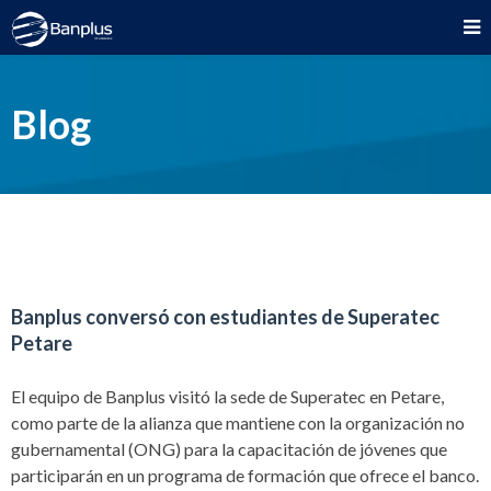
Blog
Banplus conversó con estudiantes de Superatec
Petare
El equipo de Banplus visitó la sede de Superatec en Petare,
como parte de la alianza que mantiene con la organización no
gubernamental (ONG) para la capacitación de jóvenes que
participarán en un programa de formación que ofrece el banco.