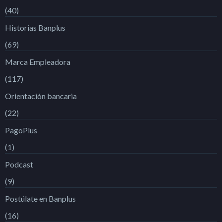
(40)
Historias Banplus
(69)
Marca Empleadora
(117)
Orientación bancaria
(22)
PagoPlus
(1)
Podcast
(9)
Postúlate en Banplus
(16)