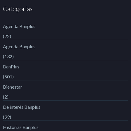
Categorías
Agenda Banplus
(22)
Agenda Banplus
(132)
BanPlus
(501)
Bienestar
(2)
De interés Banplus
(99)
Historias Banplus