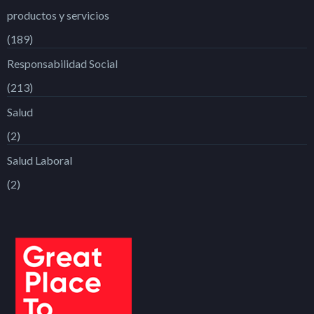
productos y servicios
(189)
Responsabilidad Social
(213)
Salud
(2)
Salud Laboral
(2)