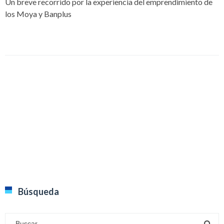
Un breve recorrido por la experiencia del emprendimiento de
los Moya y Banplus
Búsqueda