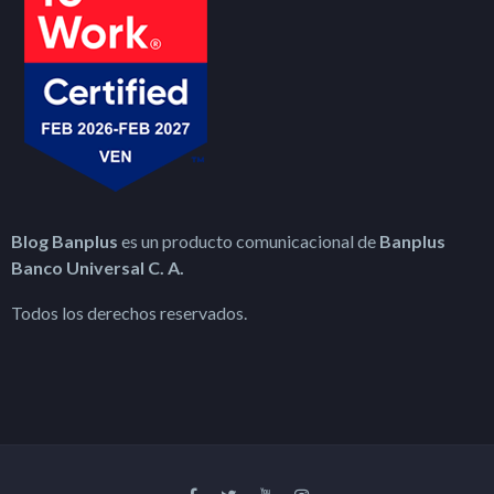
Blog Banplus
es un producto comunicacional de
Banplus
Banco Universal C. A.
Todos los derechos reservados.