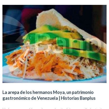
La arepa de los hermanos Moya, un patrimonio
gastronómico de Venezuela | Historias Banplus