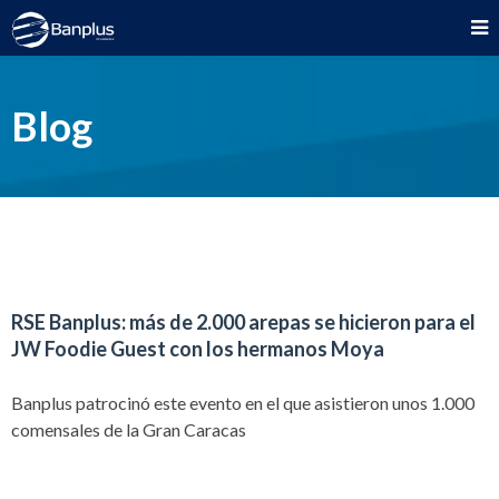
Blog
RSE Banplus: más de 2.000 arepas se hicieron para el
JW Foodie Guest con los hermanos Moya
Banplus patrocinó este evento en el que asistieron unos 1.000
comensales de la Gran Caracas