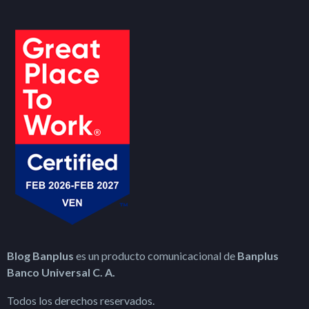
Blog Banplus
es un producto comunicacional de
Banplus
Banco Universal C. A.
Todos los derechos reservados.