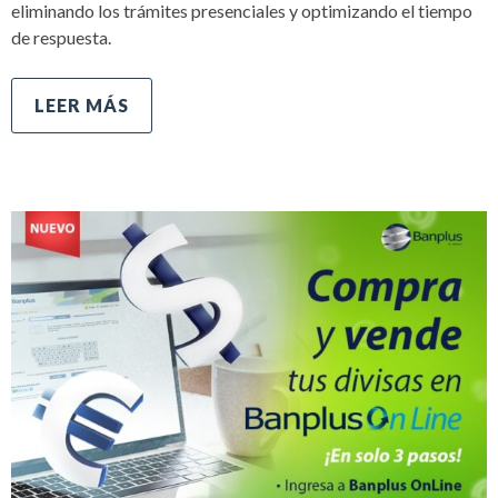
eliminando los trámites presenciales y optimizando el tiempo
de respuesta.
LEER MÁS