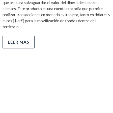
que procura salvaguardar el valor del dinero de nuestros
clientes. Este producto es una cuenta custodia que permite
realizar transacciones en moneda extranjera, tanto en dólares y
euros ($ o €) para la movilización de fondos dentro del
territorio
LEER MÁS