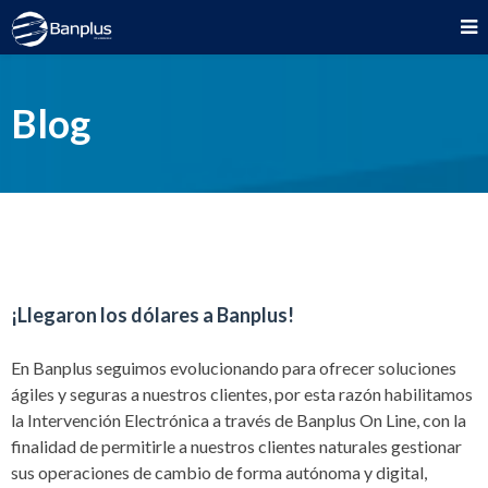
Blog
¡Llegaron los dólares a Banplus!
En Banplus seguimos evolucionando para ofrecer soluciones
ágiles y seguras a nuestros clientes, por esta razón habilitamos
la Intervención Electrónica a través de Banplus On Line, con la
finalidad de permitirle a nuestros clientes naturales gestionar
sus operaciones de cambio de forma autónoma y digital,