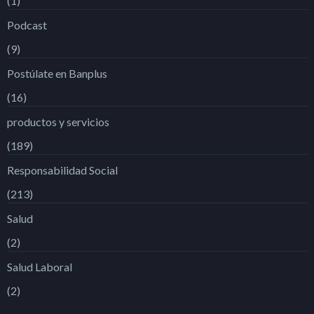
(1)
Podcast
(9)
Postúlate en Banplus
(16)
productos y servicios
(189)
Responsabilidad Social
(213)
Salud
(2)
Salud Laboral
(2)