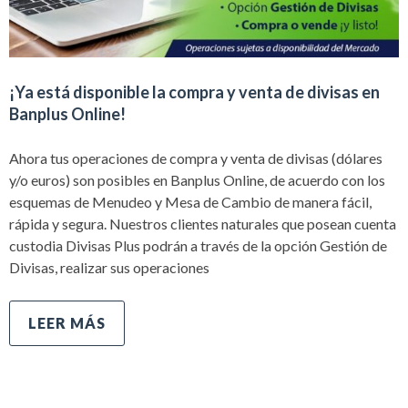
¡Ya está disponible la compra y venta de divisas en
Banplus Online!
Ahora tus operaciones de compra y venta de divisas (dólares
y/o euros) son posibles en Banplus Online, de acuerdo con los
esquemas de Menudeo y Mesa de Cambio de manera fácil,
rápida y segura. Nuestros clientes naturales que posean cuenta
custodia Divisas Plus podrán a través de la opción Gestión de
Divisas, realizar sus operaciones
LEER MÁS