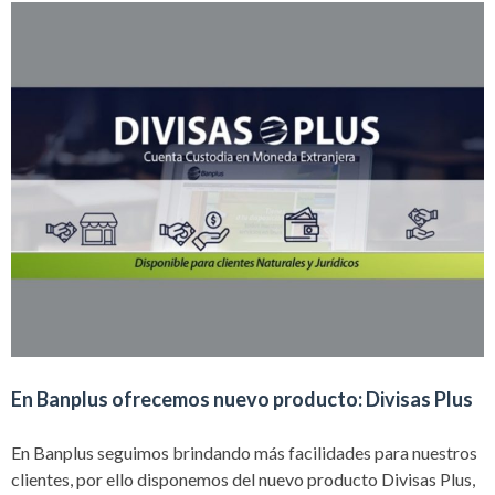
En Banplus ofrecemos nuevo producto: Divisas Plus
En Banplus seguimos brindando más facilidades para nuestros
clientes, por ello disponemos del nuevo producto Divisas Plus,