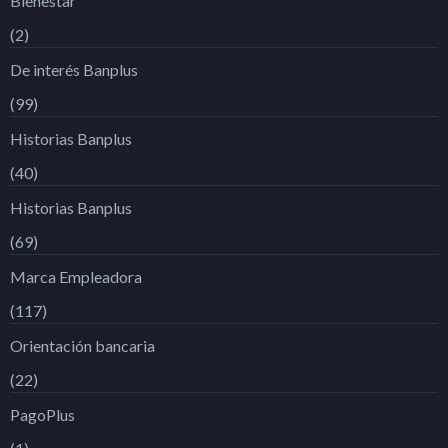
Bienestar
(2)
De interés Banplus
(99)
Historias Banplus
(40)
Historias Banplus
(69)
Marca Empleadora
(117)
Orientación bancaria
(22)
PagoPlus