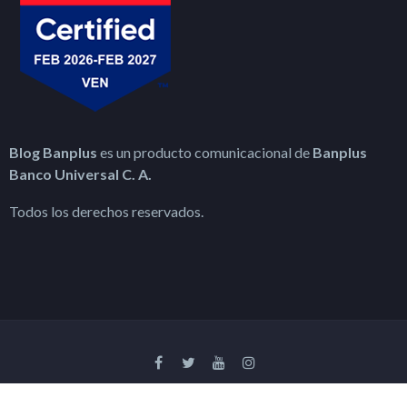
Blog Banplus
es un producto comunicacional de
Banplus
Banco Universal C. A.
Todos los derechos reservados.
© 2019 Blog Banplus