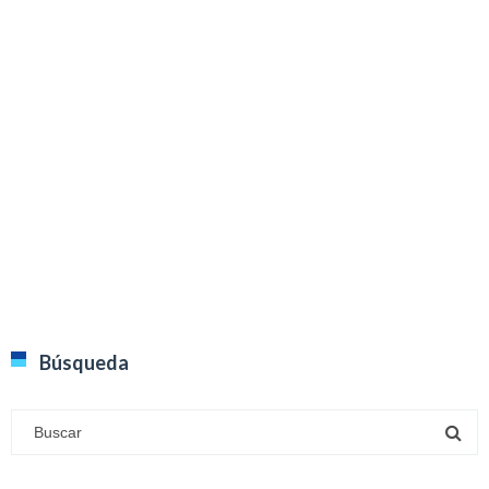
Búsqueda