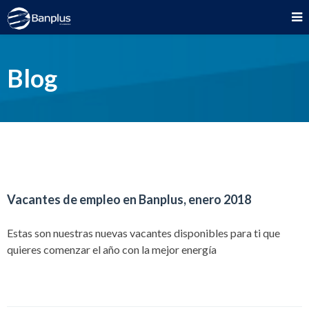
Blog
Vacantes de empleo en Banplus, enero 2018
Estas son nuestras nuevas vacantes disponibles para ti que
quieres comenzar el año con la mejor energía