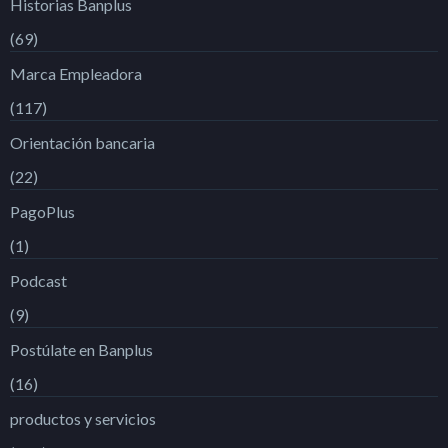
Historias Banplus
(69)
Marca Empleadora
(117)
Orientación bancaria
(22)
PagoPlus
(1)
Podcast
(9)
Postúlate en Banplus
(16)
productos y servicios