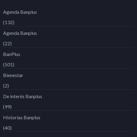
Agenda Banplus
(132)
Agenda Banplus
(22)
BanPlus
(501)
Bienestar
(2)
De interés Banplus
(99)
Historias Banplus
(40)