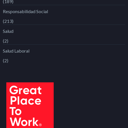
(189)
Responsabilidad Social
(213)
Salud
(2)
Salud Laboral
(2)