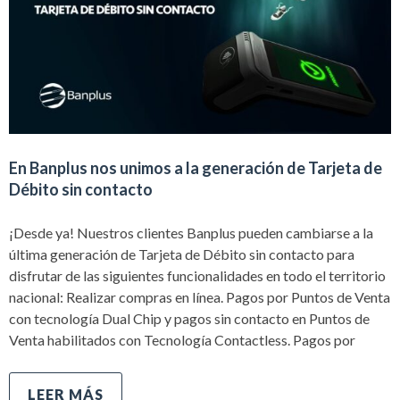
En Banplus nos unimos a la generación de Tarjeta de
Débito sin contacto
¡Desde ya! Nuestros clientes Banplus pueden cambiarse a la
última generación de Tarjeta de Débito sin contacto para
disfrutar de las siguientes funcionalidades en todo el territorio
nacional: Realizar compras en línea. Pagos por Puntos de Venta
con tecnología Dual Chip y pagos sin contacto en Puntos de
Venta habilitados con Tecnología Contactless. Pagos por
LEER MÁS