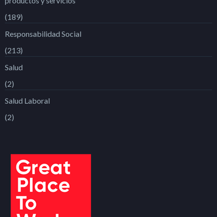
productos y servicios
(189)
Responsabilidad Social
(213)
Salud
(2)
Salud Laboral
(2)