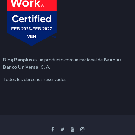
Blog Banplus
es un producto comunicacional de
Banplus
Banco Universal C. A.
Todos los derechos reservados.