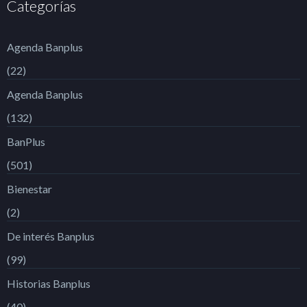
Categorías
Agenda Banplus
(22)
Agenda Banplus
(132)
BanPlus
(501)
Bienestar
(2)
De interés Banplus
(99)
Historias Banplus
(40)