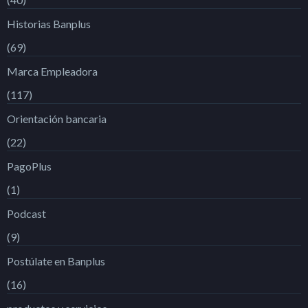
Historias Banplus
(69)
Marca Empleadora
(117)
Orientación bancaria
(22)
PagoPlus
(1)
Podcast
(9)
Postúlate en Banplus
(16)