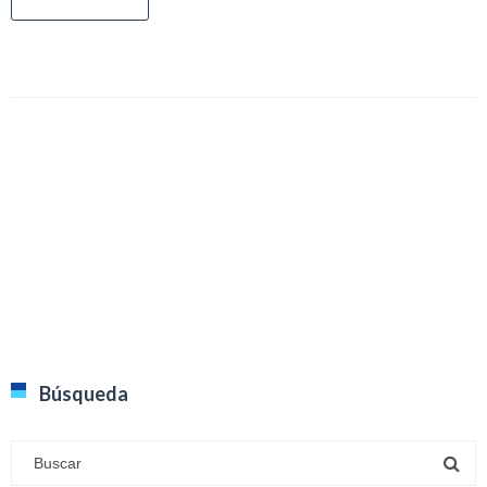
Búsqueda