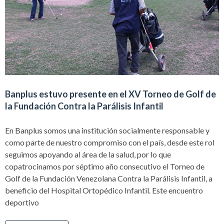
Banplus estuvo presente en el XV Torneo de Golf de
la Fundación Contra la Parálisis Infantil
En Banplus somos una institución socialmente responsable y
como parte de nuestro compromiso con el país, desde este rol
seguimos apoyando al área de la salud, por lo que
copatrocinamos por séptimo año consecutivo el Torneo de
Golf de la Fundación Venezolana Contra la Parálisis Infantil, a
beneficio del Hospital Ortopédico Infantil. Este encuentro
deportivo