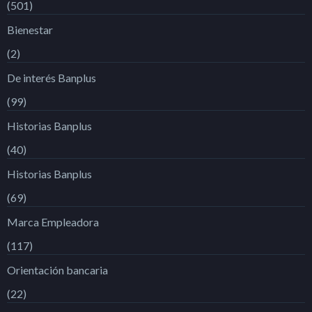
(501)
Bienestar
(2)
De interés Banplus
(99)
Historias Banplus
(40)
Historias Banplus
(69)
Marca Empleadora
(117)
Orientación bancaria
(22)