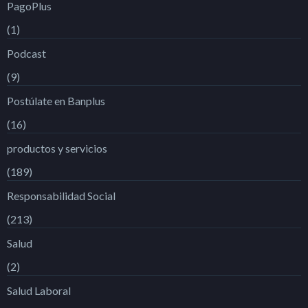
PagoPlus
(1)
Podcast
(9)
Postúlate en Banplus
(16)
productos y servicios
(189)
Responsabilidad Social
(213)
Salud
(2)
Salud Laboral