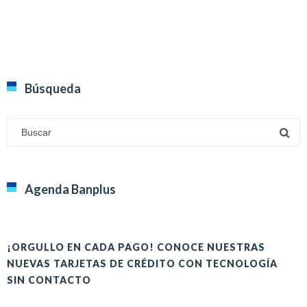
Búsqueda
Agenda Banplus
¡ORGULLO EN CADA PAGO! CONOCE NUESTRAS
H
NUEVAS TARJETAS DE CRÉDITO CON TECNOLOGÍA
A
SIN CONTACTO
E