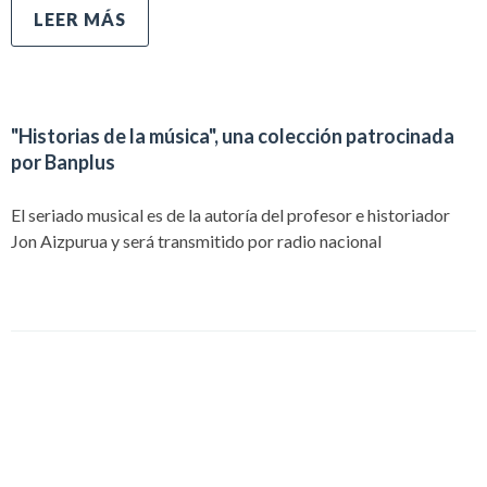
LEER MÁS
"Historias de la música", una colección patrocinada
por Banplus
El seriado musical es de la autoría del profesor e historiador
Jon Aizpurua y será transmitido por radio nacional