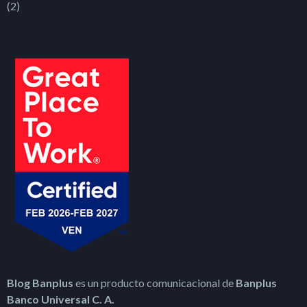
(2)
Blog Banplus
es un producto comunicacional de
Banplus
Banco Universal C. A.