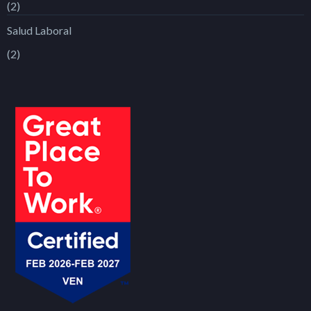
(2)
Salud Laboral
(2)