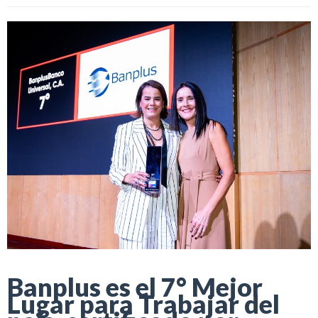
Banplus es el 7° Mejor
Lugar para Trabajar del