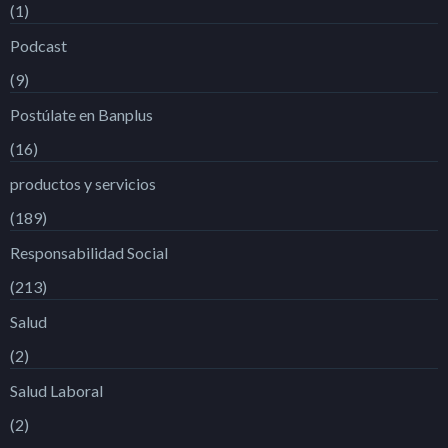
(1)
Podcast
(9)
Postúlate en Banplus
(16)
productos y servicios
(189)
Responsabilidad Social
(213)
Salud
(2)
Salud Laboral
(2)