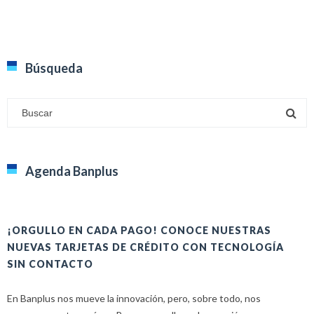
Búsqueda
Agenda Banplus
¡ORGULLO EN CADA PAGO! CONOCE NUESTRAS
H
NUEVAS TARJETAS DE CRÉDITO CON TECNOLOGÍA
A
SIN CONTACTO
E
En Banplus nos mueve la innovación, pero, sobre todo, nos
E