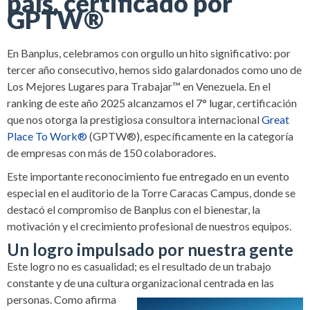
país, certificado por
GPTW®
En Banplus, celebramos con orgullo un hito significativo: por
tercer año consecutivo, hemos sido galardonados como uno de
Los Mejores Lugares para Trabajar™ en Venezuela. En el
ranking de este año 2025 alcanzamos el 7° lugar, certificación
que nos otorga la prestigiosa consultora internacional
Great
Place To Work®
(GPTW®), específicamente en la categoría
de empresas con más de 150 colaboradores.
Este importante reconocimiento fue entregado en un evento
especial en el auditorio de la Torre Caracas Campus, donde se
destacó el compromiso de Banplus con el bienestar, la
motivación y el crecimiento profesional de nuestros equipos.
Un logro impulsado por nuestra gente
Este logro no es casualidad; es el resultado de un trabajo
constante y de una cultura organizacional centrada en las
personas. Como afirma