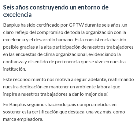
Seis años construyendo un entorno de
excelencia
Banplus ha sido certificado por GPTW durante seis años, un
claro reflejo del compromiso de toda la organización con la
excelencia y el desarrollo humano. Esta consistencia ha sido
posible gracias a la alta participación de nuestros trabajadores
en las encuestas de clima organizacional, evidenciando la
confianza y el sentido de pertenencia que se vive en nuestra
institución.
Este reconocimiento nos motiva a seguir adelante, reafirmando
nuestra dedicación en mantener un ambiente laboral que
inspire a nuestros trabajadores a dar lo mejor de sí.
En Banplus seguimos haciendo país comprometidos en
sostener esta certificación que destaca, una vez más, como
marca empleadora.