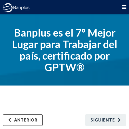
Banplus es el 7° Mejor
Lugar para Trabajar del
país, certificado por
GPTW®
ANTERIOR
SIGUIENTE