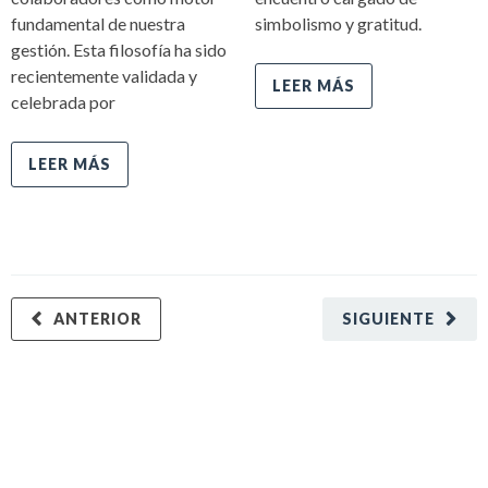
fundamental de nuestra
simbolismo y gratitud.
gestión. Esta filosofía ha sido
recientemente validada y
LEER MÁS
celebrada por
LEER MÁS
ANTERIOR
SIGUIENTE