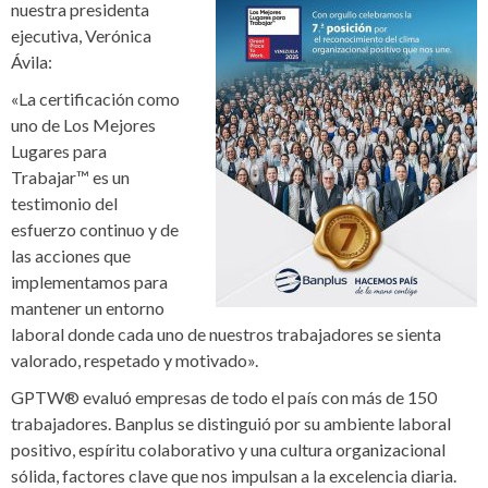
nuestra presidenta
ejecutiva, Verónica
Ávila:
«La certificación como
uno de Los Mejores
Lugares para
Trabajar™ es un
testimonio del
esfuerzo continuo y de
las acciones que
implementamos para
mantener un entorno
laboral donde cada uno de nuestros trabajadores se sienta
valorado, respetado y motivado».
GPTW® evaluó empresas de todo el país con más de 150
trabajadores. Banplus se distinguió por su ambiente laboral
positivo, espíritu colaborativo y una cultura organizacional
sólida, factores clave que nos impulsan a la excelencia diaria.