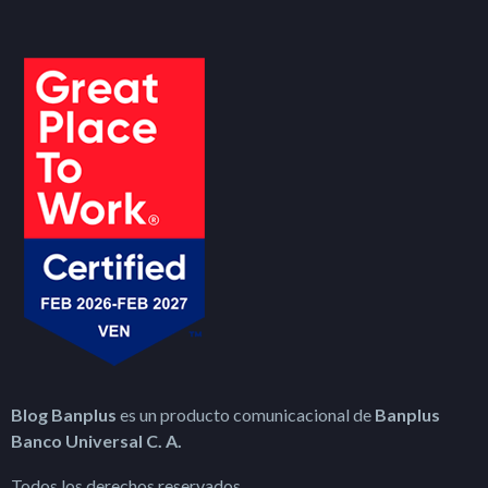
Blog Banplus
es un producto comunicacional de
Banplus
Banco Universal C. A.
Todos los derechos reservados.