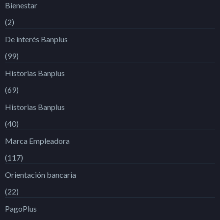
Bienestar
(2)
De interés Banplus
(99)
Historias Banplus
(69)
Historias Banplus
(40)
Marca Empleadora
(117)
Orientación bancaria
(22)
PagoPlus