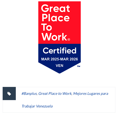
#Banplus
,
Great Place to Work
,
Mejores Lugares para
Trabajar Venezuela