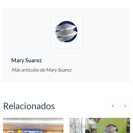
Mary Suarez
Más artículos de Mary Suarez
Relacionados