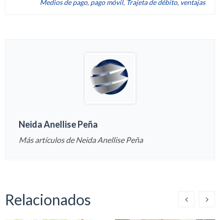
Medios de pago
,
pago móvil
,
Trajeta de débito
,
ventajas
Neida Anellise Peña
Más artículos de Neida Anellise Peña
Relacionados