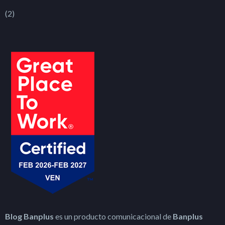
(2)
Blog Banplus
es un producto comunicacional de
Banplus