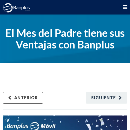
El Mes del Padre tiene sus
Ventajas con Banplus
ANTERIOR
SIGUIENTE