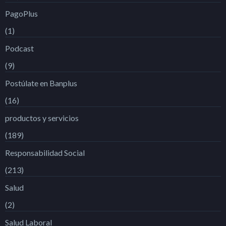
PagoPlus
(1)
Podcast
(9)
Postúlate en Banplus
(16)
productos y servicios
(189)
Responsabilidad Social
(213)
Salud
(2)
Salud Laboral