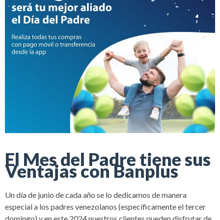
El Mes del Padre tiene sus
Ventajas con Banplus
Un día de junio de cada año se lo dedicamos de manera
especial a los padres venezolanos (específicamente el tercer
domingo) y en este 2024 nuestros clientes pueden disfrutar de