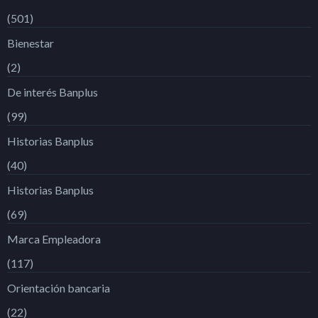
(501)
Bienestar
(2)
De interés Banplus
(99)
Historias Banplus
(40)
Historias Banplus
(69)
Marca Empleadora
(117)
Orientación bancaria
(22)