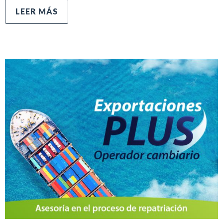
LEER MÁS