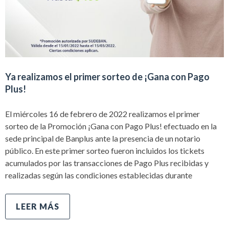
Ya realizamos el primer sorteo de ¡Gana con Pago
Plus!
El miércoles 16 de febrero de 2022 realizamos el primer
sorteo de la Promoción ¡Gana con Pago Plus! efectuado en la
sede principal de Banplus ante la presencia de un notario
público. En este primer sorteo fueron incluidos los tickets
acumulados por las transacciones de Pago Plus recibidas y
realizadas según las condiciones establecidas durante
LEER MÁS