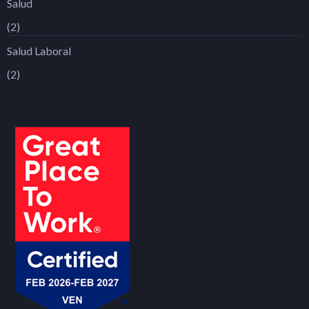
Salud
(2)
Salud Laboral
(2)