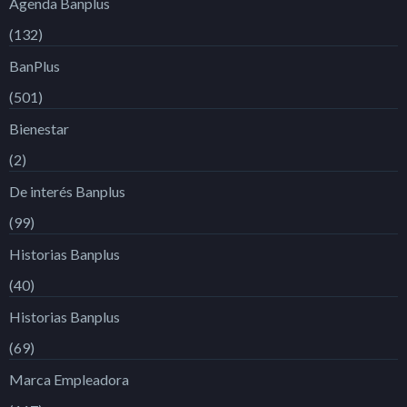
Agenda Banplus
(132)
BanPlus
(501)
Bienestar
(2)
De interés Banplus
(99)
Historias Banplus
(40)
Historias Banplus
(69)
Marca Empleadora