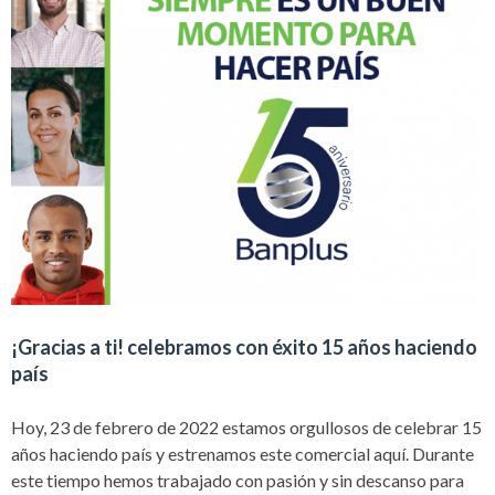
¡Gracias a ti! celebramos con éxito 15 años haciendo
país
Hoy, 23 de febrero de 2022 estamos orgullosos de celebrar 15
años haciendo país y estrenamos este comercial aquí. Durante
este tiempo hemos trabajado con pasión y sin descanso para