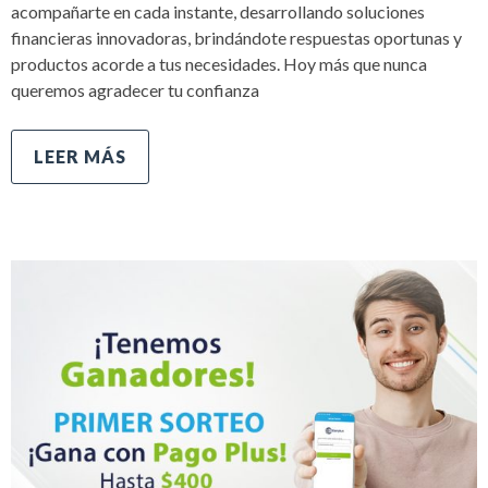
acompañarte en cada instante, desarrollando soluciones
financieras innovadoras, brindándote respuestas oportunas y
productos acorde a tus necesidades. Hoy más que nunca
queremos agradecer tu confianza
LEER MÁS