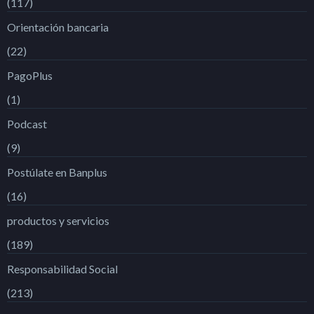
(117)
Orientación bancaria
(22)
PagoPlus
(1)
Podcast
(9)
Postúlate en Banplus
(16)
productos y servicios
(189)
Responsabilidad Social
(213)