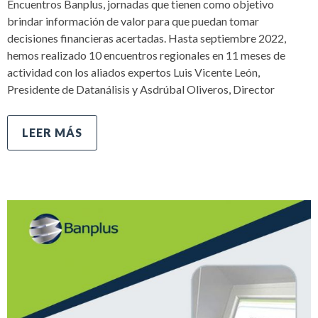
Encuentros Banplus, jornadas que tienen como objetivo
brindar información de valor para que puedan tomar
decisiones financieras acertadas. Hasta septiembre 2022,
hemos realizado 10 encuentros regionales en 11 meses de
actividad con los aliados expertos Luis Vicente León,
Presidente de Datanálisis y Asdrúbal Oliveros, Director
LEER MÁS