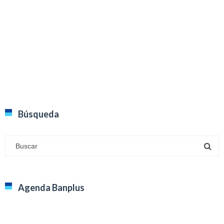
Búsqueda
Agenda Banplus