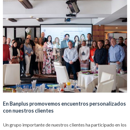
En Banplus promovemos encuentros personalizados
con nuestros clientes
Un grupo importante de nuestros clientes ha participado en los