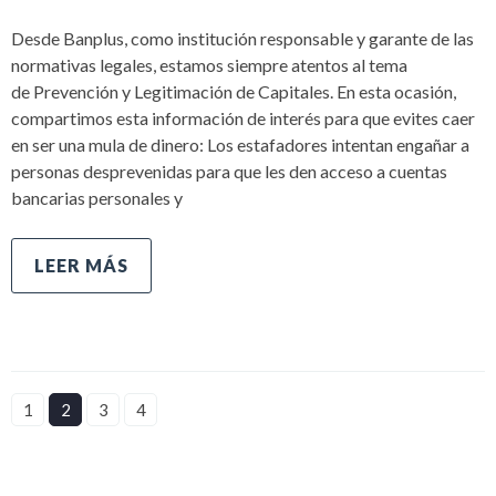
Desde Banplus, como institución responsable y garante de las
normativas legales, estamos siempre atentos al tema
de Prevención y Legitimación de Capitales. En esta ocasión,
compartimos esta información de interés para que evites caer
en ser una mula de dinero: Los estafadores intentan engañar a
personas desprevenidas para que les den acceso a cuentas
bancarias personales y
LEER MÁS
1
2
3
4