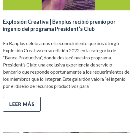
Explosión Creativa | Banplus recibió premio por
ingenio del programa President’s Club
En Banplus celebramos el reconocimiento que nos otorgó
Explosión Creativa en su edición 2022 en la categoría de
“Banca Productiva”, donde destacó nuestro programa
President’s Club; una exclusiva experiencia de servicio
bancario que responde oportunamente a los requerimientos de
los miembros que lo integran.Este galardón valora “el ingenio
por el diseño de recursos productivos para
LEER MÁS