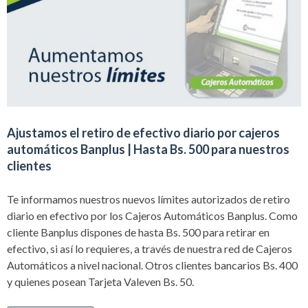
Ajustamos el retiro de efectivo diario por cajeros
automáticos Banplus | Hasta Bs. 500 para nuestros
clientes
Te informamos nuestros nuevos límites autorizados de retiro
diario en efectivo por los Cajeros Automáticos Banplus. Como
cliente Banplus dispones de hasta Bs. 500 para retirar en
efectivo, si así lo requieres, a través de nuestra red de Cajeros
Automáticos a nivel nacional. Otros clientes bancarios Bs. 400
y quienes posean Tarjeta Valeven Bs. 50.