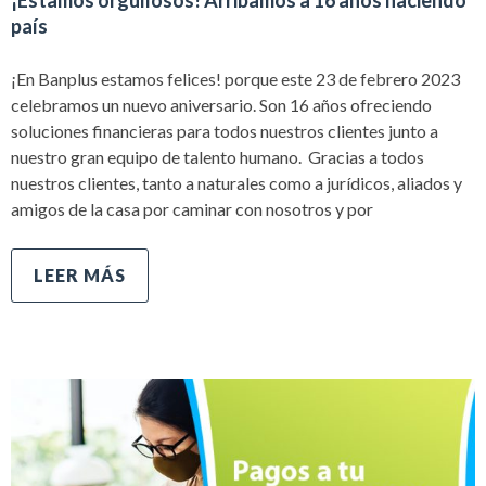
¡Estamos orgullosos! Arribamos a 16 años haciendo
país
¡En Banplus estamos felices! porque este 23 de febrero 2023
celebramos un nuevo aniversario. Son 16 años ofreciendo
soluciones financieras para todos nuestros clientes junto a
nuestro gran equipo de talento humano. Gracias a todos
nuestros clientes, tanto a naturales como a jurídicos, aliados y
amigos de la casa por caminar con nosotros y por
LEER MÁS