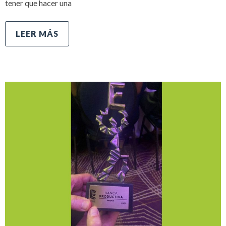
tener que hacer una
LEER MÁS