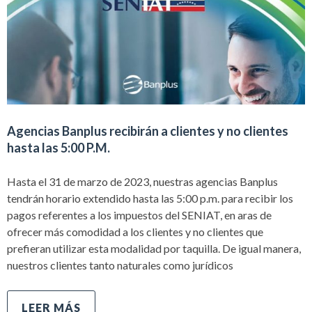
Agencias Banplus recibirán a clientes y no clientes
hasta las 5:00 P.M.
Hasta el 31 de marzo de 2023, nuestras agencias Banplus
tendrán horario extendido hasta las 5:00 p.m. para recibir los
pagos referentes a los impuestos del SENIAT, en aras de
ofrecer más comodidad a los clientes y no clientes que
prefieran utilizar esta modalidad por taquilla. De igual manera,
nuestros clientes tanto naturales como jurídicos
LEER MÁS