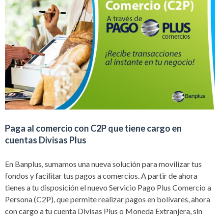
Paga al comercio con C2P que tiene cargo en
cuentas Divisas Plus
En Banplus, sumamos una nueva solución para movilizar tus
fondos y facilitar tus pagos a comercios. A partir de ahora
tienes a tu disposición el nuevo Servicio Pago Plus Comercio a
Persona (C2P), que permite realizar pagos en bolívares, ahora
con cargo a tu cuenta Divisas Plus o Moneda Extranjera, sin