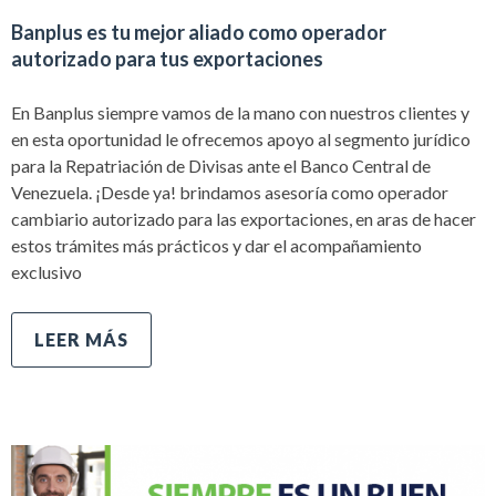
Banplus es tu mejor aliado como operador
autorizado para tus exportaciones
En Banplus siempre vamos de la mano con nuestros clientes y
en esta oportunidad le ofrecemos apoyo al segmento jurídico
para la Repatriación de Divisas ante el Banco Central de
Venezuela. ¡Desde ya! brindamos asesoría como operador
cambiario autorizado para las exportaciones, en aras de hacer
estos trámites más prácticos y dar el acompañamiento
exclusivo
LEER MÁS