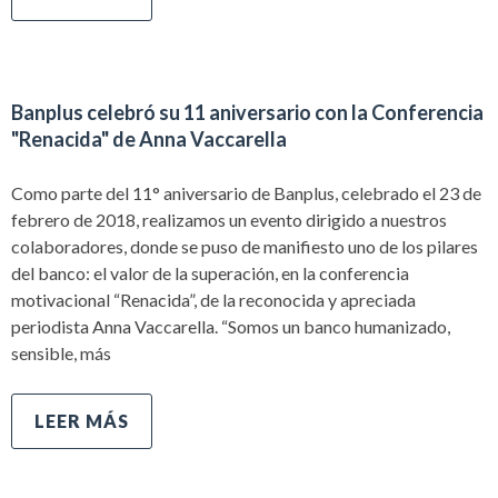
Banplus celebró su 11 aniversario con la Conferencia
"Renacida" de Anna Vaccarella
Como parte del 11° aniversario de Banplus, celebrado el 23 de
febrero de 2018, realizamos un evento dirigido a nuestros
colaboradores, donde se puso de manifiesto uno de los pilares
del banco: el valor de la superación, en la conferencia
motivacional “Renacida”, de la reconocida y apreciada
periodista Anna Vaccarella. “Somos un banco humanizado,
sensible, más
LEER MÁS