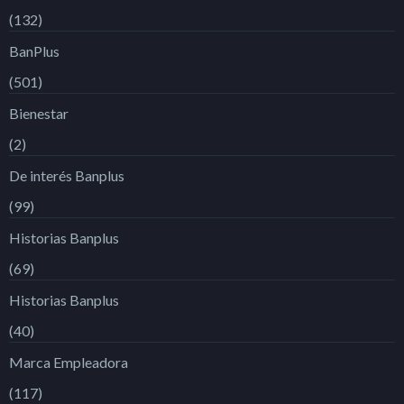
(132)
BanPlus
(501)
Bienestar
(2)
De interés Banplus
(99)
Historias Banplus
(69)
Historias Banplus
(40)
Marca Empleadora
(117)