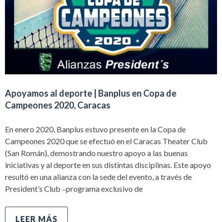
Apoyamos al deporte | Banplus en Copa de
Campeones 2020, Caracas
En enero 2020, Banplus estuvo presente en la Copa de
Campeones 2020 que se efectuó en el Caracas Theater Club
(San Román), demostrando nuestro apoyo a las buenas
iniciativas y al deporte en sus distintas disciplinas. Este apoyo
resultó en una alianza con la sede del evento, a través de
President’s Club ‒programa exclusivo de
LEER MÁS