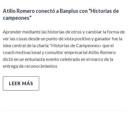
Atilio Romero conectó a Banplus con "Historias de
campeones"
Aprender mediante las historias de otros y cambiar la forma de
ver las cosas desde un punto de vista positivo y ganador fue la
idea central de la charla “Historias de Campeones» que el
coach motivacional y consultor empresarial Atilio Romero
dictó en un entusiasta evento celebrado en el marco de la
entrega de reconocimientos
LEER MÁS