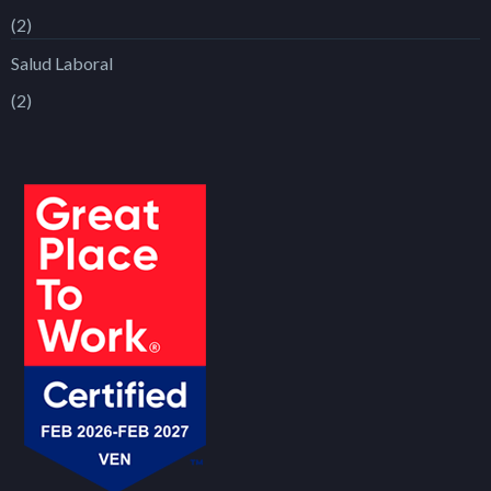
(2)
Salud Laboral
(2)