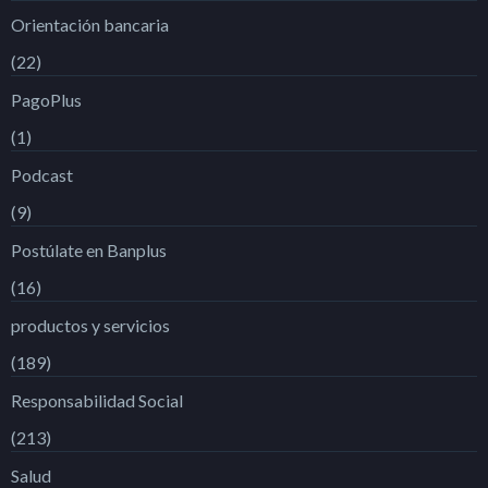
Orientación bancaria
(22)
PagoPlus
(1)
Podcast
(9)
Postúlate en Banplus
(16)
productos y servicios
(189)
Responsabilidad Social
(213)
Salud