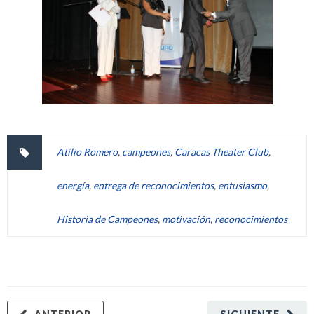
Atilio Romero
,
campeones
,
Caracas Theater Club
,
energía
,
entrega de reconocimientos
,
entusiasmo
,
Historia de Campeones
,
motivación
,
reconocimientos