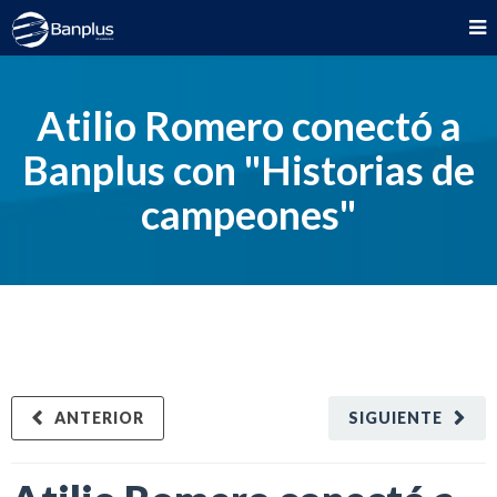
Atilio Romero conectó a
Banplus con "Historias de
campeones"
ANTERIOR
SIGUIENTE