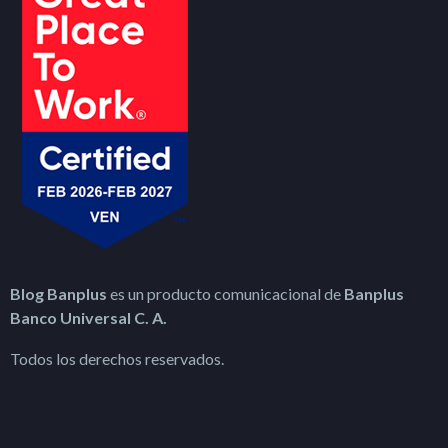
Blog Banplus
es un producto comunicacional de
Banplus
Banco Universal C. A.
Todos los derechos reservados.