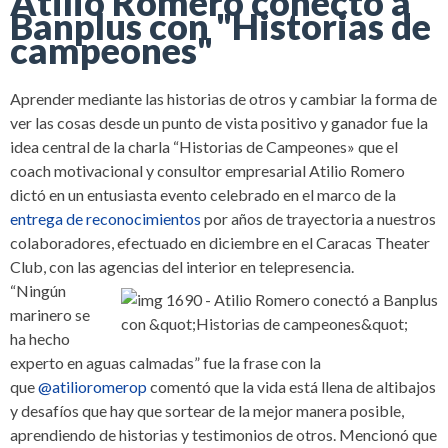
Atilio Romero conectó a
Banplus con "Historias de
campeones"
Aprender mediante las historias de otros y cambiar la forma de
ver las cosas desde un punto de vista positivo y ganador fue la
idea central de la charla “Historias de Campeones» que el
coach motivacional y consultor empresarial Atilio Romero
dictó en un entusiasta evento celebrado en el marco de la
entrega de reconocimientos
por años de trayectoria a nuestros
colaboradores, efectuado en diciembre en el Caracas Theater
Club, con las agencias del interior en telepresencia.
“Ningún
marinero se
ha hecho
experto en aguas calmadas” fue la frase con la
que
@atilioromerop
comentó que la vida está llena de altibajos
y desafíos que hay que sortear de la mejor manera posible,
aprendiendo de historias y testimonios de otros. Mencionó que