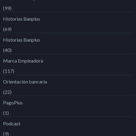
(99)
Historias Banplus
(69)
Historias Banplus
(40)
Marca Empleadora
(117)
Orientación bancaria
(22)
PagoPlus
(1)
Podcast
(9)