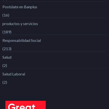
Postúlate en Banplus
(16)
productos y servicios
(189)
Responsabilidad Social
(213)
Salud
(2)
Salud Laboral
(2)