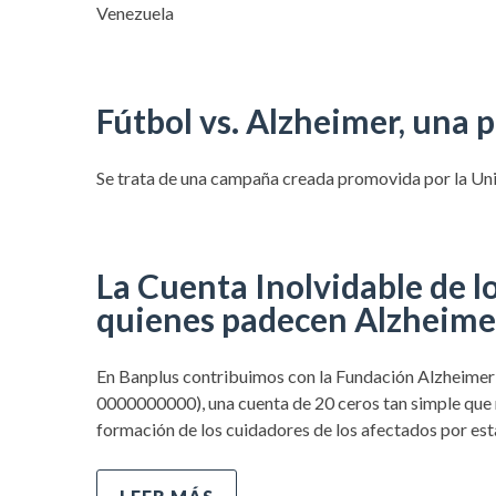
Venezuela
Fútbol vs. Alzheimer, una
Se trata de una campaña creada promovida por la U
La Cuenta Inolvidable de l
quienes padecen Alzheime
En Banplus contribuimos con la Fundación Alzheimer
0000000000), una cuenta de 20 ceros tan simple que n
formación de los cuidadores de los afectados por est