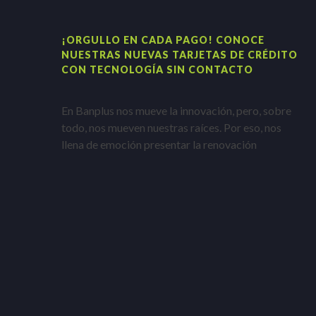
¡ORGULLO EN CADA PAGO! CONOCE
NUESTRAS NUEVAS TARJETAS DE CRÉDITO
CON TECNOLOGÍA SIN CONTACTO
En Banplus nos mueve la innovación, pero, sobre
todo, nos mueven nuestras raíces. Por eso, nos
llena de emoción presentar la renovación