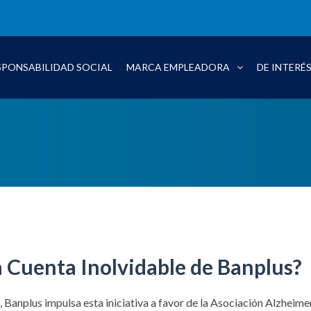
SPONSABILIDAD SOCIAL
MARCA EMPLEADORA
DE INTERÉ
a Cuenta Inolvidable de Banplus?
 Banplus impulsa esta iniciativa a favor de la Asociación Alzheime