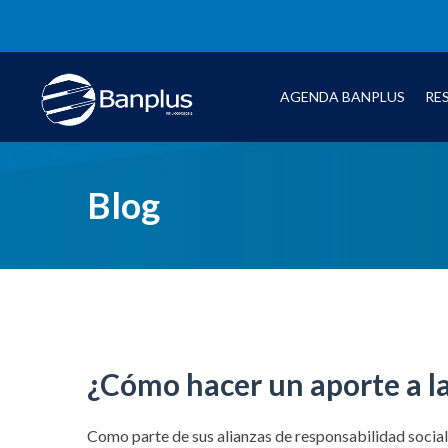
AGENDA BANPLUS
RE
Blog
¿Cómo hacer un aporte a l
Como parte de sus alianzas de responsabilidad social,