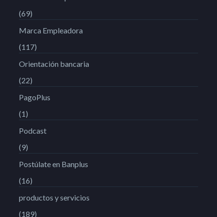
(69)
Marca Empleadora
(117)
Orientación bancaria
(22)
PagoPlus
(1)
Podcast
(9)
Postúlate en Banplus
(16)
productos y servicios
(189)