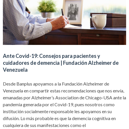
Ante Covid-19: Consejos para pacientes y
cuidadores de demencia | Fundación Alzheimer de
Venezuela
Desde Banplus apoyamos a la Fundación Alzheimer de
Venezuela en compartir estas recomendaciones que nos envía,
emanadas por Alzheimer’s Association de Chicago-USA ante la
pandemia generada por el Covid-19, pues nosotros como
institución socialmente responsable les apoyamos en su
difusión. Lo más probable es que la demencia cognitiva en
cualquiera de sus manifestaciones como el