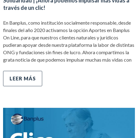
Solidaridad | ¡Ahora podemos impulsar más vidas a
través de un clic!
En Banplus, como institución socialmente responsable, desde
finales del año 2020 activamos la opción Aportes en Banplus
On Line, para que nuestros clientes naturales y jurídicos
pudieran apoyar desde nuestra plataforma la labor de distintas
ONG y fundaciones sin fines de lucro. Ahora compartimos la
grata noticia de que podemos impulsar muchas más vidas con
LEER MÁS