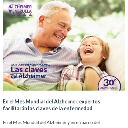
En el Mes Mundial del Alzheimer, expertos
facilitarán las claves de la enfermedad
En el Mes Mundial del Alzheimer y en el marco del