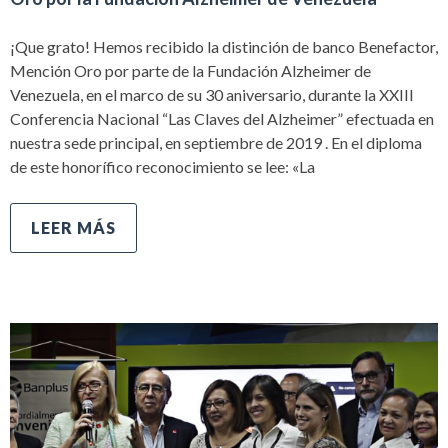
¡Que grato! Hemos recibido la distinción de banco Benefactor,
Mención Oro por parte de la Fundación Alzheimer de
Venezuela, en el marco de su 30 aniversario, durante la XXIII
Conferencia Nacional “Las Claves del Alzheimer” efectuada en
nuestra sede principal, en septiembre de 2019 . En el diploma
de este honorífico reconocimiento se lee: «La
LEER MÁS