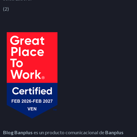
(2)
Blog Banplus
es un producto comunicacional de
Banplus