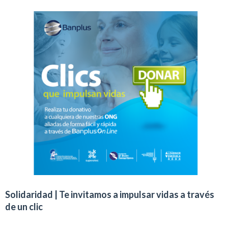
Solidaridad | Te invitamos a impulsar vidas a través
de un clic