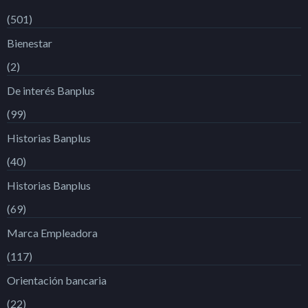
(501)
Bienestar
(2)
De interés Banplus
(99)
Historias Banplus
(40)
Historias Banplus
(69)
Marca Empleadora
(117)
Orientación bancaria
(22)