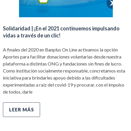
Solidaridad | ¡En el 2021 continuemos impulsando
vidas a través de un clic!
A finales del 2020 en Banplus On Line activamos la opción
Aportes para facilitar donaciones voluntarias desde nuestra
plataforma a distintas ONG y fundaciones sin fines de lucro.
Como institución socialmente responsable, concretamos esta
iniciativa para brindarles apoyo debido a las dificultades
experimentadas a raíz del covid-19 y procurar, con el impulso
de todos, darle
LEER MÁS