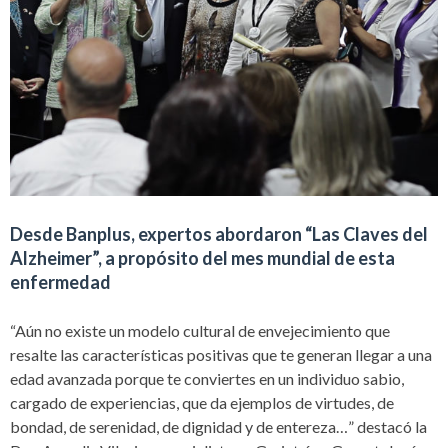
Desde Banplus, expertos abordaron “Las Claves del
Alzheimer”, a propósito del mes mundial de esta
enfermedad
“Aún no existe un modelo cultural de envejecimiento que
resalte las características positivas que te generan llegar a una
edad avanzada porque te conviertes en un individuo sabio,
cargado de experiencias, que da ejemplos de virtudes, de
bondad, de serenidad, de dignidad y de entereza…” destacó la