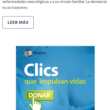
enfermedades neurológicas y a su círculo familiar. La demencia
es un trastorno
LEER MÁS