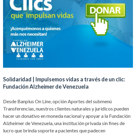
Solidaridad | Impulsemos vidas a través de un clic:
Fundación Alzheimer de Venezuela
Desde Banplus On Line, opción Aportes del submenú
Transferencias, nuestros clientes naturales y jurídicos pueden
hacer un donativo en moneda nacional y apoyar a la Fundación
Alzheimer de Venezuela, una institución privada sin fines de
lucro que brinda soporte a pacientes que padecen