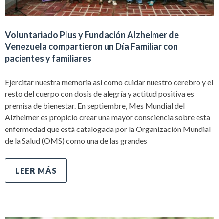
Voluntariado Plus y Fundación Alzheimer de
Venezuela compartieron un Día Familiar con
pacientes y familiares
Ejercitar nuestra memoria así como cuidar nuestro cerebro y el
resto del cuerpo con dosis de alegría y actitud positiva es
premisa de bienestar. En septiembre, Mes Mundial del
Alzheimer es propicio crear una mayor consciencia sobre esta
enfermedad que está catalogada por la Organización Mundial
de la Salud (OMS) como una de las grandes
LEER MÁS