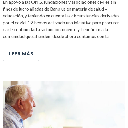
En apoyo a las ONG, fundaciones y asociaciones civiles sin
fines de lucro aliadas de Banplus en materia de salud y
educación, y teniendo en cuenta las circunstancias derivadas
por el covid-19, hemos activado una iniciativa para procurar
darle continuidad a su funcionamiento y beneficiar a la
comunidad que atienden: desde ahora contamos con la
LEER MÁS