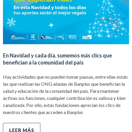
En Navidad y cada día, sumemos más clics que
benefician a la comunidad del país
Hay actividades que no pueden tomar pausas, entre ellas están
las que realizan las ONG aliadas de Banplus que benefician la
salud y educación de la comunidad del país. Para mantener
activas sus funciones, cualquier contribución es valiosa y bien
canalizada. Por ello, estas fundaciones aprecian los clics de
nuestros clientes que acceden a Banplus
LEER MÁS