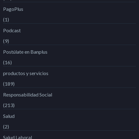
PagoPlus
(1)
Podcast
(9)
Postúlate en Banplus
(16)
productos y servicios
(189)
Responsabilidad Social
(213)
Salud
(2)
Salud Laboral