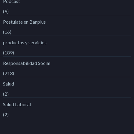
Podcast
(9)
Postúlate en Banplus
(16)
productos y servicios
(189)
Responsabilidad Social
(213)
Salud
(2)
Salud Laboral
(2)