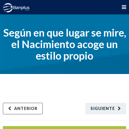
Según en que lugar se mire,
el Nacimiento acoge un
estilo propio
ANTERIOR
SIGUIENTE