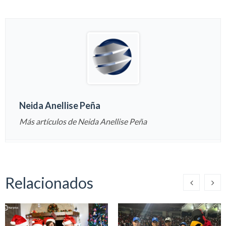
Neida Anellise Peña
Más artículos de Neida Anellise Peña
Relacionados