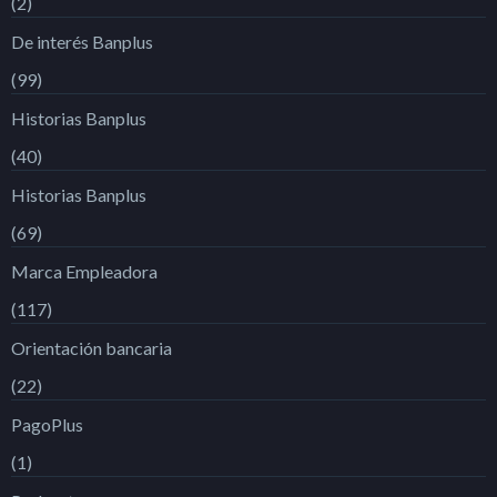
(2)
De interés Banplus
(99)
Historias Banplus
(40)
Historias Banplus
(69)
Marca Empleadora
(117)
Orientación bancaria
(22)
PagoPlus
(1)