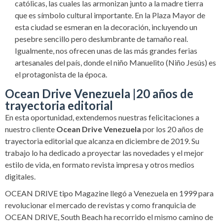
católicas, las cuales las armonizan junto a la madre tierra
que es símbolo cultural importante. En la Plaza Mayor de
esta ciudad se esmeran en la decoración, incluyendo un
pesebre sencillo pero deslumbrante de tamaño real.
Igualmente, nos ofrecen unas de las más grandes ferias
artesanales del país, donde el niño Manuelito (Niño Jesús) es
el protagonista de la época.
Ocean Drive Venezuela |20 años de
trayectoria editorial
En esta oportunidad, extendemos nuestras felicitaciones a
nuestro cliente
Ocean Drive Venezuela
por los 20 años de
trayectoria editorial que alcanza en diciembre de 2019. Su
trabajo lo ha dedicado a proyectar las novedades y el mejor
estilo de vida, en formato revista impresa y otros medios
digitales.
OCEAN DRIVE tipo Magazine llegó a Venezuela en 1999 para
revolucionar el mercado de revistas y como franquicia de
OCEAN DRIVE, South Beach ha recorrido el mismo camino de