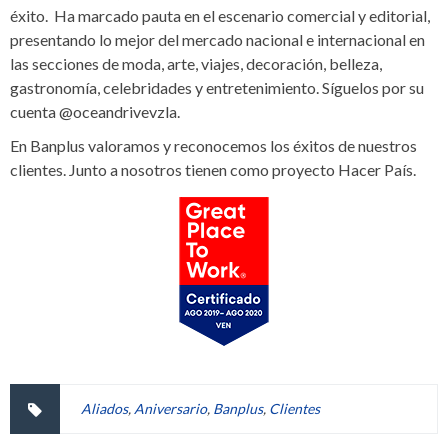
éxito. Ha marcado pauta en el escenario comercial y editorial,
presentando lo mejor del mercado nacional e internacional en
las secciones de moda, arte, viajes, decoración, belleza,
gastronomía, celebridades y entretenimiento. Síguelos por su
cuenta @oceandrivevzla.
En Banplus valoramos y reconocemos los éxitos de nuestros
clientes. Junto a nosotros tienen como proyecto Hacer País.
Aliados
,
Aniversario
,
Banplus
,
Clientes