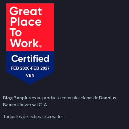
Blog Banplus
es un producto comunicacional de
Banplus
Banco Universal C. A.
Todos los derechos reservados.