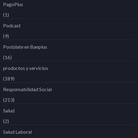
PagoPlus
(1)
Podcast
(9)
Postúlate en Banplus
(16)
productos y servicios
(189)
Responsabilidad Social
(213)
Salud
(2)
Salud Laboral