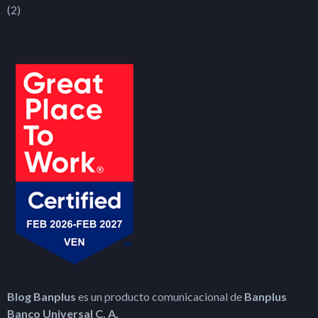
(2)
Blog Banplus
es un producto comunicacional de
Banplus
Banco Universal C. A.