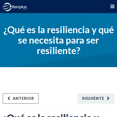
¿Qué es la resiliencia y qué
se necesita para ser
resiliente?
ANTERIOR
SIGUIENTE