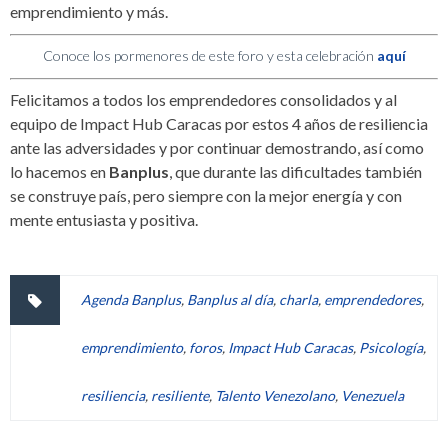
emprendimiento y más.
Conoce los pormenores de este foro y esta celebración
aquí
Felicitamos a todos los emprendedores consolidados y al
equipo de Impact Hub Caracas por estos 4 años de resiliencia
ante las adversidades y por continuar demostrando, así como
lo hacemos en
Banplus
, que durante las dificultades también
se construye país, pero siempre con la mejor energía y con
mente entusiasta y positiva.
Agenda Banplus
,
Banplus al día
,
charla
,
emprendedores
,
emprendimiento
,
foros
,
Impact Hub Caracas
,
Psicología
,
resiliencia
,
resiliente
,
Talento Venezolano
,
Venezuela