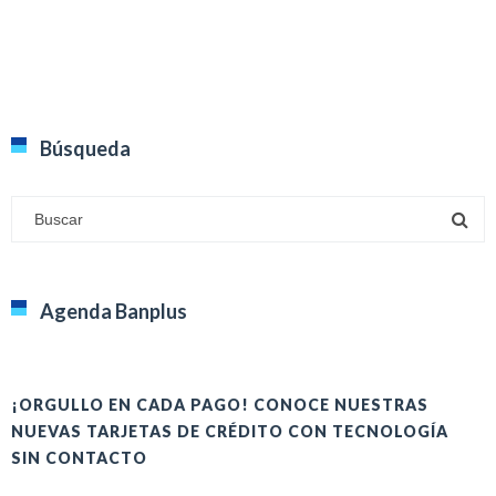
Búsqueda
Agenda Banplus
¡ORGULLO EN CADA PAGO! CONOCE NUESTRAS
H
NUEVAS TARJETAS DE CRÉDITO CON TECNOLOGÍA
A
SIN CONTACTO
E