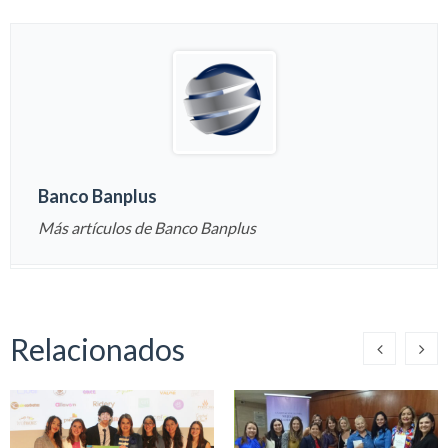
Banco Banplus
Más artículos de Banco Banplus
Relacionados