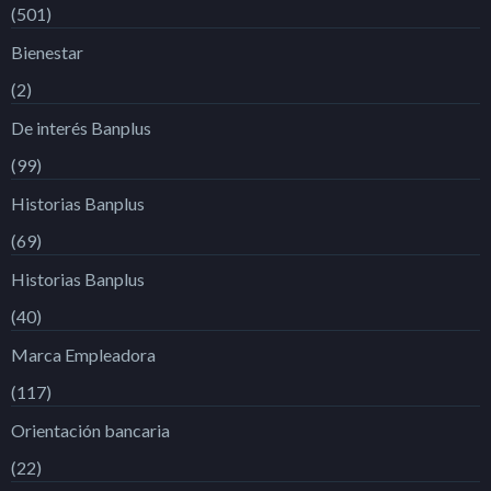
(501)
Bienestar
(2)
De interés Banplus
(99)
Historias Banplus
(69)
Historias Banplus
(40)
Marca Empleadora
(117)
Orientación bancaria
(22)