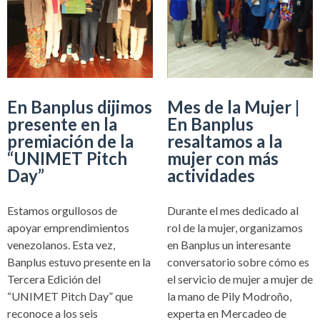
En Banplus dijimos
Mes de la Mujer |
presente en la
En Banplus
premiación de la
resaltamos a la
“UNIMET Pitch
mujer con más
Day”
actividades
Estamos orgullosos de
Durante el mes dedicado al
apoyar emprendimientos
rol de la mujer, organizamos
venezolanos. Esta vez,
en Banplus un interesante
Banplus estuvo presente en la
conversatorio sobre cómo es
Tercera Edición del
el servicio de mujer a mujer de
“UNIMET Pitch Day” que
la mano de Pily Modroño,
reconoce a los seis
experta en Mercadeo de