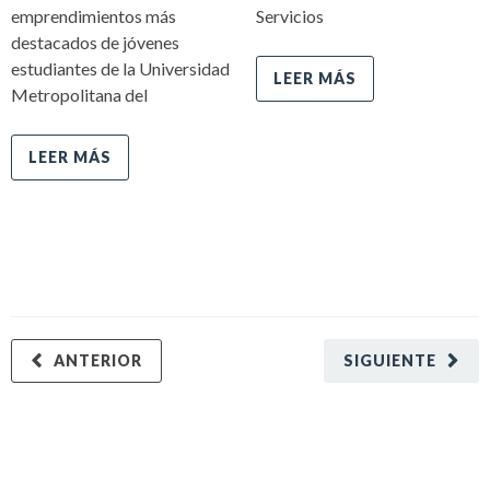
emprendimientos más
Servicios
destacados de jóvenes
estudiantes de la Universidad
LEER MÁS
Metropolitana del
LEER MÁS
ANTERIOR
SIGUIENTE