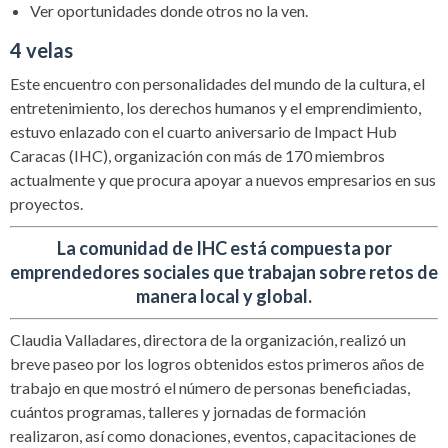
Ver oportunidades donde otros no la ven.
4 velas
Este encuentro con personalidades del mundo de la cultura, el
entretenimiento, los derechos humanos y el emprendimiento,
estuvo enlazado con el cuarto aniversario de Impact Hub
Caracas (IHC), organización con más de 170 miembros
actualmente y que procura apoyar a nuevos empresarios en sus
proyectos.
La comunidad de IHC está compuesta por
emprendedores sociales que trabajan sobre retos de
manera local y global.
Claudia Valladares, directora de la organización, realizó un
breve paseo por los logros obtenidos estos primeros años de
trabajo en que mostró el número de personas beneficiadas,
cuántos programas, talleres y jornadas de formación
realizaron, así como donaciones, eventos, capacitaciones de