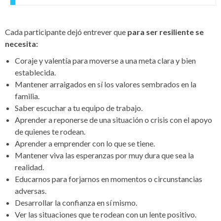
Cada participante dejó entrever que
para ser resiliente se
necesita:
Coraje y valentía para moverse a una meta clara y bien
establecida.
Mantener arraigados en sí los valores sembrados en la
familia.
Saber escuchar a tu equipo de trabajo.
Aprender a reponerse de una situación o crisis con el apoyo
de quienes te rodean.
Aprender a emprender con lo que se tiene.
Mantener viva las esperanzas por muy dura que sea la
realidad.
Educarnos para forjarnos en momentos o circunstancias
adversas.
Desarrollar la confianza en sí mismo.
Ver las situaciones que te rodean con un lente positivo.